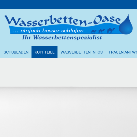
SCHUBLADEN
KOPFTEILE
WASSERBETTEN INFOS
FRAGEN ANTW