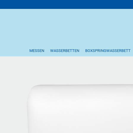
MESSEN
WASSERBETTEN
BOXSPRINGWASSERBETT