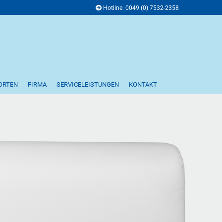
Hotline: 0049 (0) 7532-2358
ORTEN
FIRMA
SERVICELEISTUNGEN
KONTAKT