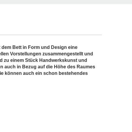
t dem Bett in Form und Design eine
ellen Vorstellungen zusammengestellt und
 wird zu einem Stück Handwerkskunst und
nen auch in Bezug auf die Höhe des Raumes
 Sie können auch ein schon bestehendes