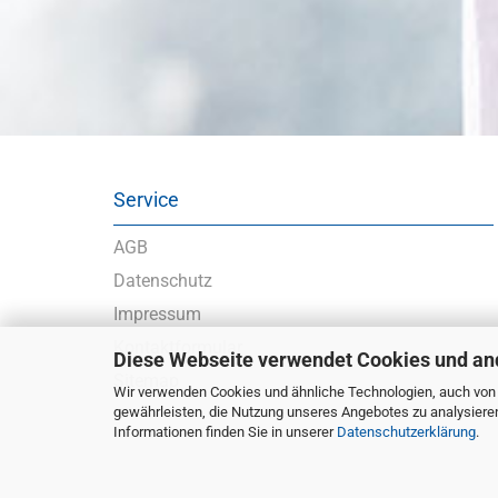
Service
AGB
Datenschutz
Impressum
Kontaktformular
Diese Webseite verwendet Cookies und an
Sitemap
Wir verwenden Cookies und ähnliche Technologien, auch von D
gewährleisten, die Nutzung unseres Angebotes zu analysiere
Informationen finden Sie in unserer
Datenschutzerklärung
.